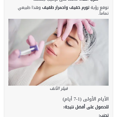
توقع رؤية
تورم خفيف واحمرار طفيف
وهذا طبيعي
تماماً.
فيلر الأنف
الأيام الأولى (1-7 أيام)
للحصول على أفضل نتيجة:
تجنب: