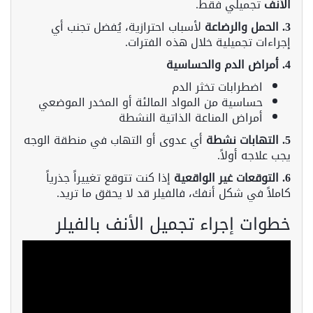
الأنف
تجميلي فقط.
3. الحمل والرضاعة
لأسباب احترازية، يُفضل تجنب أي
إجراءات تجميلية خلال هذه الفترات.
4. أمراض الدم والحساسية
اضطرابات تخثر الدم
حساسية من المواد المالئة أو المخدر الموضعي
أمراض المناعة الذاتية النشطة
5. التهابات نشطة
أي عدوى أو التهاب في منطقة الوجه
يجب علاجه أولاً.
6. التوقعات غير الواقعية
إذا كنت تتوقع تغييراً جذرياً
كاملاً في شكل أنفك، فالفيلر قد لا يحقق ما تريد.
خطوات إجراء تجميل الأنف بالفيلر