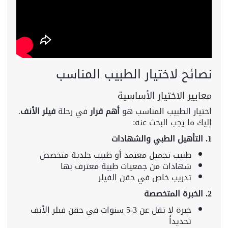
نصائح لاختيار الطبيب المناسب
معايير الاختيار الأساسية
اختيار الطبيب المناسب هو
أهم قرار
في رحلة
فيلر الأنف
.
إليك ما يجب البحث عنه:
1. التأهيل الطبي والشهادات
طبيب تجميل معتمد أو طبيب جلدية متخصص
شهادات من جمعيات طبية معترف بها
تدريب خاص في حقن الفيلر
2. الخبرة المتخصصة
خبرة لا تقل عن 3-5 سنوات في حقن فيلر الأنف
تحديداً