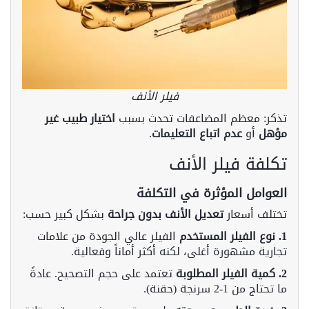
فيلر الأنف
تذكر: معظم المضاعفات تحدث بسبب
اختيار طبيب غير
مؤهل
أو
عدم اتباع التعليمات
.
تكلفة فيلر الأنف
العوامل المؤثرة في التكلفة
تختلف أسعار
تعديل الأنف بدون جراحة
بشكل كبير حسب:
1. نوع الفيلر المستخدم
الفيلر عالي الجودة من علامات
تجارية مشهورة أغلى، لكنه أكثر أماناً وفعالية.
2. كمية الفيلر المطلوبة
تعتمد على حجم التصحيح. عادةً
ما تحتاج من 1-2 سرنجة (حقنة).