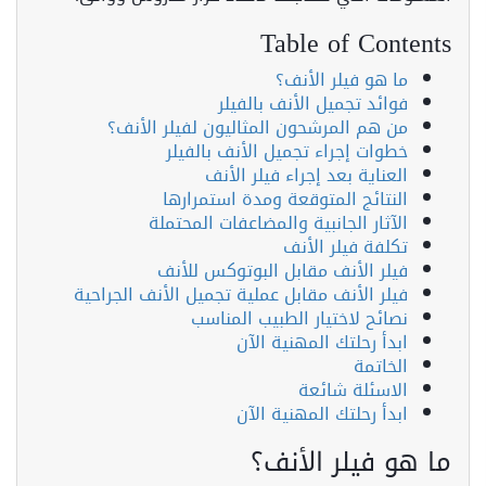
Table of Contents
ما هو فيلر الأنف؟
فوائد تجميل الأنف بالفيلر
من هم المرشحون المثاليون لفيلر الأنف؟
خطوات إجراء تجميل الأنف بالفيلر
العناية بعد إجراء فيلر الأنف
النتائج المتوقعة ومدة استمرارها
الآثار الجانبية والمضاعفات المحتملة
تكلفة فيلر الأنف
فيلر الأنف مقابل البوتوكس للأنف
فيلر الأنف مقابل عملية تجميل الأنف الجراحية
نصائح لاختيار الطبيب المناسب
ابدأ رحلتك المهنية الآن
الخاتمة
الاسئلة شائعة
ابدأ رحلتك المهنية الآن
ما هو فيلر الأنف؟