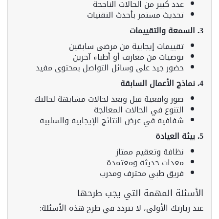
عدد كبير من الحالات الناجحة
تحديث مستمر بأحدث التقنيات
3. السمعة والتقييمات
تقييمات إيجابية من مرضى سابقين
توصيات من معارف أو أطباء آخرين
حضور جيد على وسائل التواصل بمحتوى مفيد
4. نماذج الأعمال السابقة
صور واقعية قبل وبعد لحالات مشابهة لحالتك
التنوع في الحالات المعالجة
شفافية في عرض النتائج الإيجابية والسلبية
5. بيئة العيادة
نظافة وتعقيم ممتاز
معدات حديثة ومعتمدة
فريق طبي محترف ومدرب
الأسئلة المهمة التي يجب طرحها
عند زيارتك الأولى، لا تتردد في طرح هذه الأسئلة: