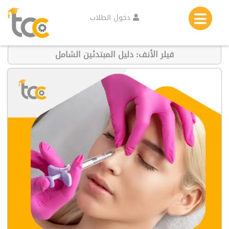
دخول الطلاب
فيلر الأنف: دليل المبتدئين الشامل