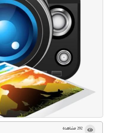
292 مشاهدة