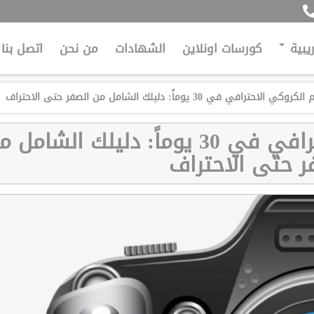
ريبية
كورسات اونلاين
الشهادات
من نحن
اتصل بنا
احترافي في 30 يوماً: دليلك الشامل من الصفر حتى الاحتراف
تعلم رسم الكروكي الاحترافي في 30 يوماً: دليلك الشامل
ر حتى الاحتراف