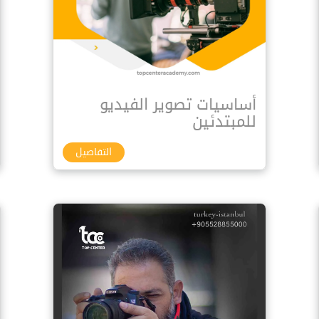
أساسيات تصوير الفيديو
للمبتدئين
التفاصيل