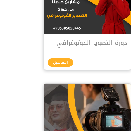
دورة التصوير الفوتوغرافي
التفاصيل