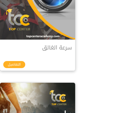
سرعة الغالق
التفاصيل