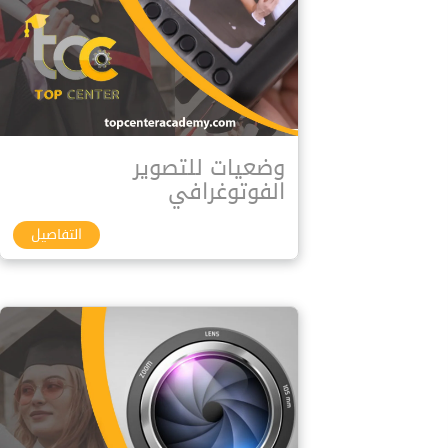
وضعيات للتصوير
الفوتوغرافي
التفاصيل