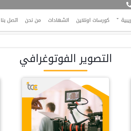
ريبية
كورسات اونلاين
الشهادات
من نحن
اتصل بنا
التصوير الفوتوغرافي