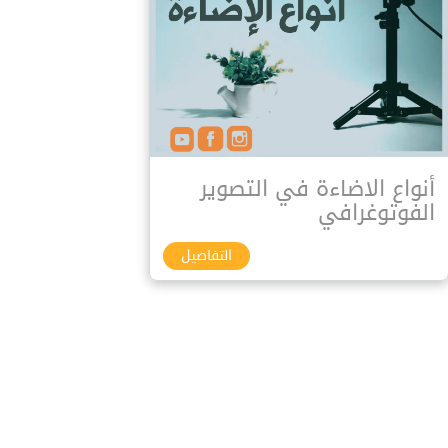
أنواع الاضاءة في التصوير
الفوتوغرافي
التفاصيل