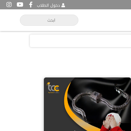
دخول الطلاب