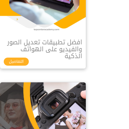
افضل تطبيقات تعديل الصور
والفيديو على الهواتف
الذكية
التفاصيل