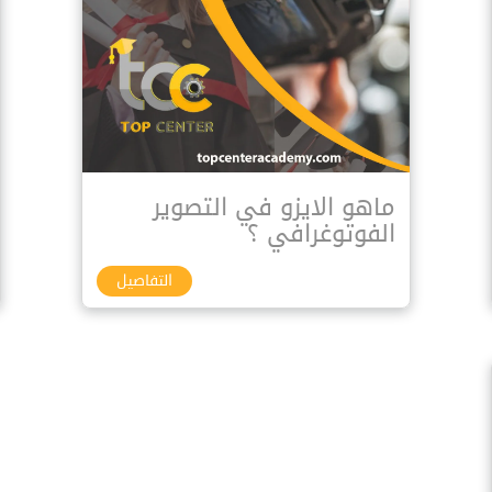
ماهو الايزو في التصوير
الفوتوغرافي ؟
التفاصيل