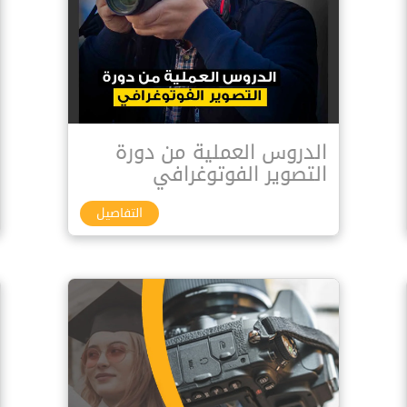
الدروس العملية من دورة
التصوير الفوتوغرافي
التفاصيل