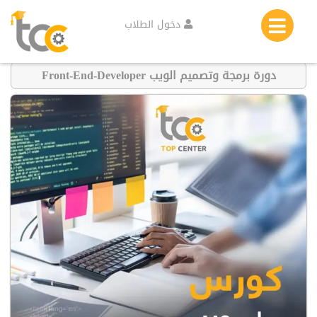
دخول الطلاب
دورة برمجة وتصميم الويب Front-End-Developer