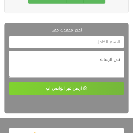
احجز مقعدك معنا
ارسل عبر الواتس اب