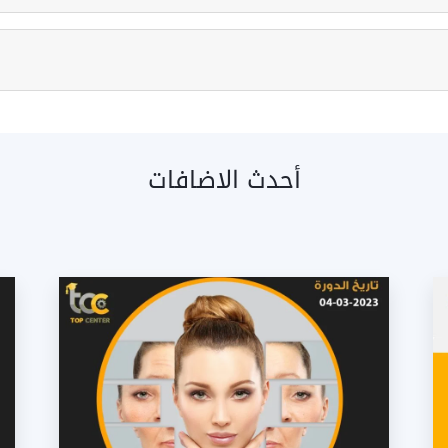
أحدث الاضافات