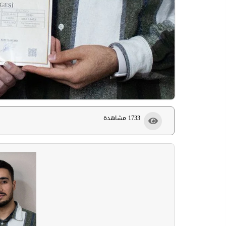
1733 مشاهدة