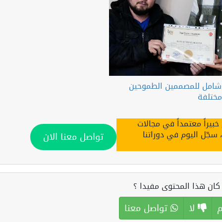
ل شامل للمصممين الطموحين
مختلفة
يراً معتمداً في مجالات
سجّل اليوم في دوراتنا
تواصل معنا الان
ان هذا المحتوى مفيدا ؟
لا
تواصل معنا