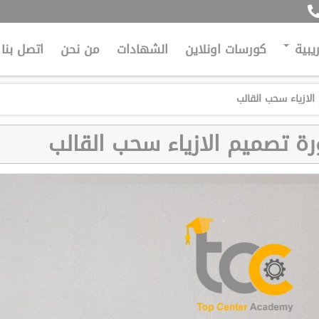
ريبية
كورسات اونلاين
الشهادات
من نحن
اتصل بنا
الازياء سحب القالب
رة تصميم الازياء سحب القالب