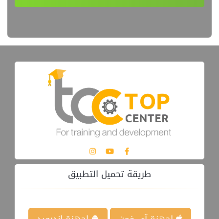
طريقة تحميل التطبيق