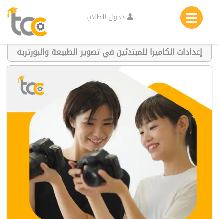
دخول الطلاب
إعدادات الكاميرا للمبتدئين في تصوير الطبيعة والبورتريه