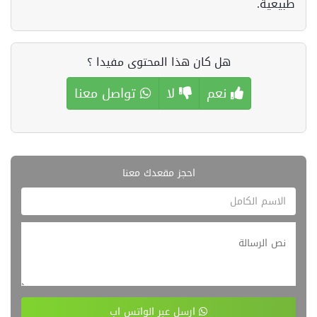
طبيعية.
هل كان هذا المحتوى مفيدا ؟
نعم
لا
تواصل معنا
احجز مقعدك معنا
ارسل عبر الواتس اب