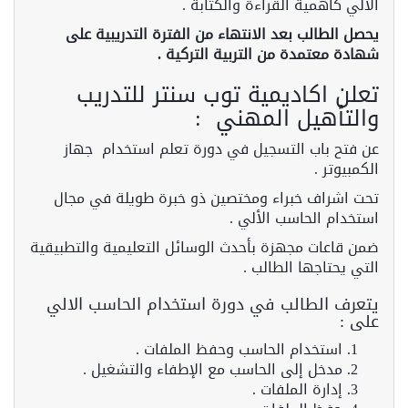
الألي كأهمية القراءة والكتابة .
يحصل الطالب بعد الانتهاء من الفترة التدريبية على
شهادة معتمدة من التربية التركية .
تعلن اكاديمية توب سنتر للتدريب
والتأهيل المهني :
عن فتح باب التسجيل في دورة تعلم استخدام جهاز
الكمبيوتر .
تحت اشراف خبراء ومختصين ذو خبرة طويلة في مجال
استخدام الحاسب الألي .
ضمن قاعات مجهزة بأحدث الوسائل التعليمية والتطبيقية
التي يحتاجها الطالب .
يتعرف الطالب في دورة استخدام الحاسب الالي
على :
استخدام الحاسب وحفظ الملفات .
مدخل إلى الحاسب مع الإطفاء والتشغيل .
إدارة الملفات .