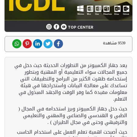
9539 مشاهدة
يعد جهاز الكمبيوتر من التطورات الحديثة حيث دخل في
جميع المجالات سواء التعليمية أو المهنية وبتطور
إستخدامه ظهرت الكثير من البرامج والتطبيقات التي
تساعدك على معالجة البيانات واستخراجها في هيئة
معلومات مفيدة كما وفر الوقت والجهد المبذول في
التعلم.
حيث دخل جهاز الكمبيوتر وبرز استخدامه في المجال (
الطبي و الهندسي والصناعي والمهني والتعليمي
والترفيهي وحتى في مجال الطيران ) .
حيث أصبحت اهمية تعلم العمل على استخدام الحاسب