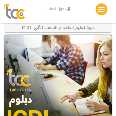
دخول الطلاب
دورة تعليم استخدام الحاسب الألي ICDL