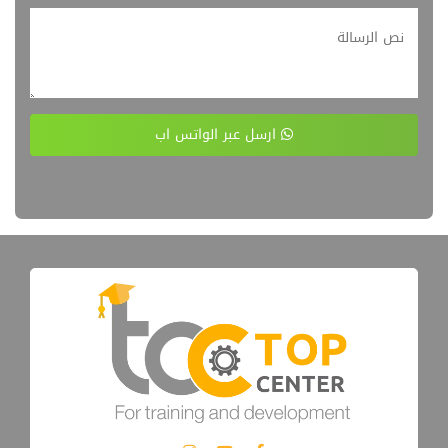
ارسل عبر الواتس اب