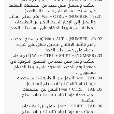
المكتب وتشغيل مثيل جديد من التطبيقات المعلقة
على شريط المهام على حسب ذلك العدد] .
(Win + CTRL + (NUMBER 1-9 [فتح سطح المكتب
والتبديل إلى الإطار النشط الأخير من التطبيقات
المعلقة على شريط المهام على حسب ذلك العدد]
.
(Win + ALT + (NUMBER 1-9 [فتح سطح المكتب
وفتح قائمة الانتقال لتطبيق معلق على شريط
المهام على حسب ذلك العدد] .
(Win + CTRL + SHIFT + (NUMBER [فتح سطح
المكتب وفتح مثيل جديد من التطبيق الموجود في
موقع الرقم المحدد الموجود على شريط المهام
كمسؤول] .
win + TAB [التنقل بين التطبيقات المستخدمة
مؤخرا (باستثناء تطبيقات سطح المكتب)] .
win + CTRL + TAB [التنقل بين التطبيقات
المستخدمة مؤخرا (باستثناء تطبيقات سطح
المكتب)] .
win + SHIFT + TAB [التنقل بين التطبيقات
المستخدمة مؤخرا (باستثناء تطبيقات سطح