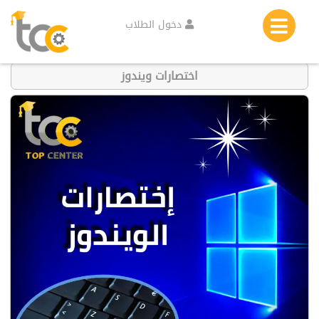
دخول الطلاب
اختصارات ويندوز