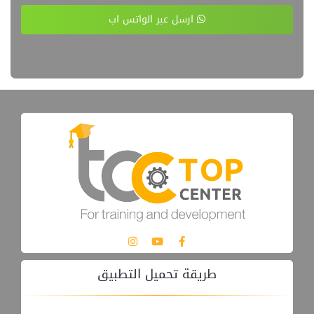
ارسل عبر الواتس اب
طريقة تحميل التطبيق