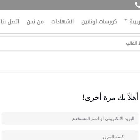
ريبية
كورسات اونلاين
الشهادات
من نحن
اتصل بنا
أهلاً بك مرة أخرى!