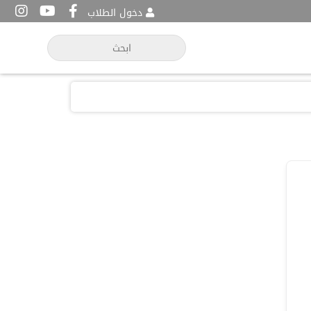
دخول الطلاب