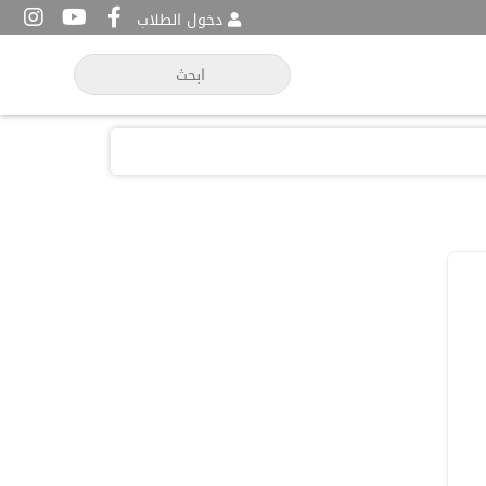
دخول الطلاب