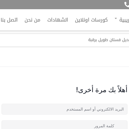
ريبية
كورسات اونلاين
الشهادات
من نحن
اتصل بنا
أهلاً بك مرة أخرى!