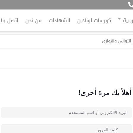
ريبية
كورسات اونلاين
الشهادات
من نحن
اتصل بنا
أهلاً بك مرة أخرى!