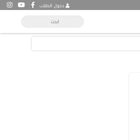
دخول الطلاب